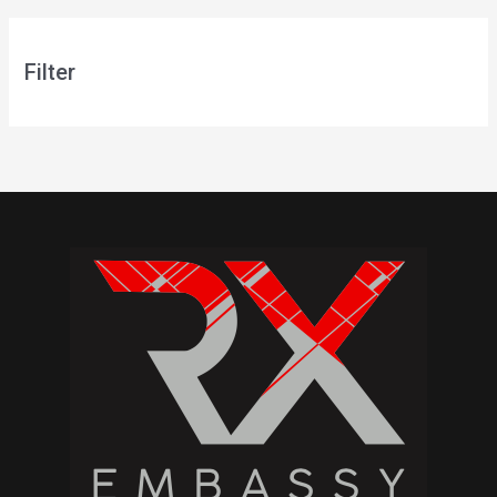
Filter