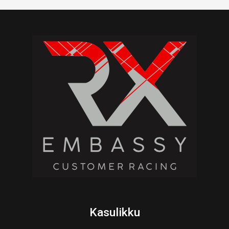
Kasulikku