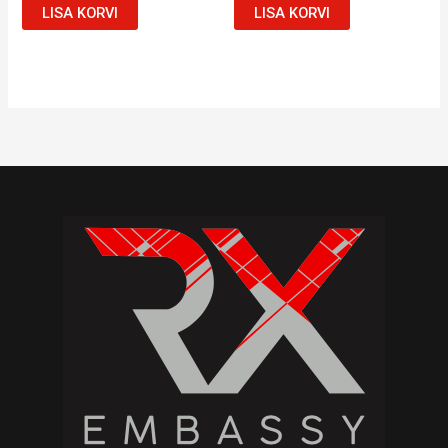
LISA KORVI
LISA KORVI