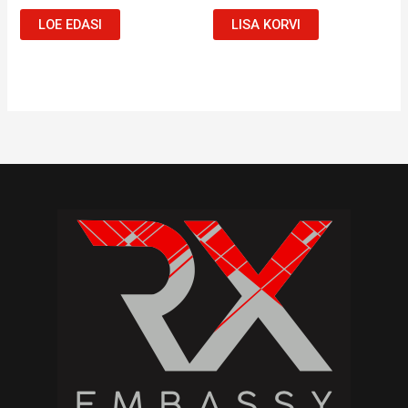
LOE EDASI
LISA KORVI