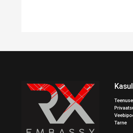
Kasul
Teenuse
Privaats
Veebipo
Tarne