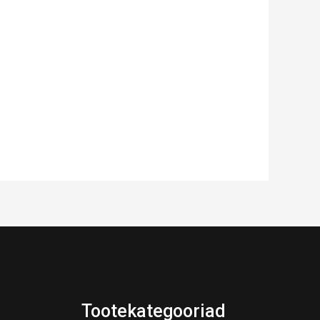
Tootekategooriad