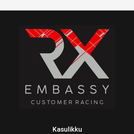
Kasulikku