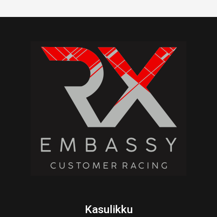
Kasulikku