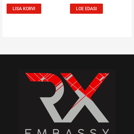
LISA KORVI
LOE EDASI