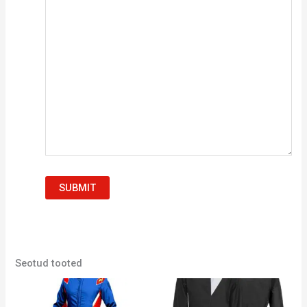
SUBMIT
Seotud tooted