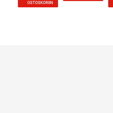
OSTOSKORIIN