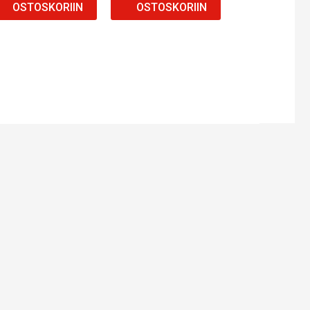
OSTOSKORIIN
OSTOSKORIIN