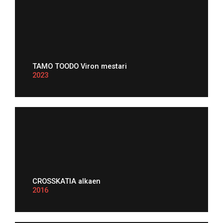
TAMO TOODO Viron mestari
2023
CROSSKATIA alkaen
2016