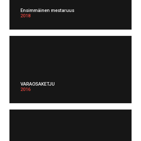
Ensimmäinen mestaruus
2018
VARAOSAKETJU
2016