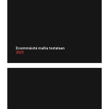
Ensimmäistä mallia testataan
2023